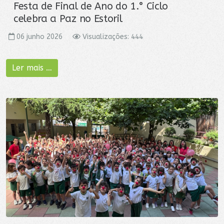
Festa de Final de Ano do 1.° Ciclo
celebra a Paz no Estoril
06 junho 2026
Visualizações: 444
Ler mais …