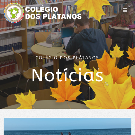
COLÉGIO DOS PLÁTANOS
Notícias