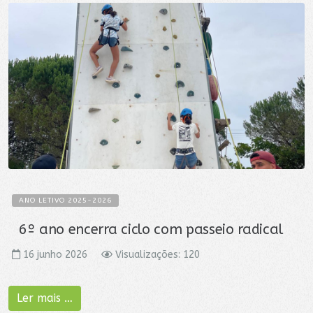
ANO LETIVO 2025-2026
6º ano encerra ciclo com passeio radical
16 junho 2026
Visualizações: 120
Ler mais …