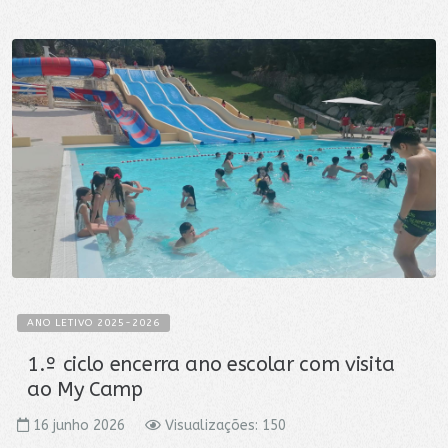
ANO LETIVO 2025-2026
1.º ciclo encerra ano escolar com visita
ao My Camp
16 junho 2026
Visualizações: 150