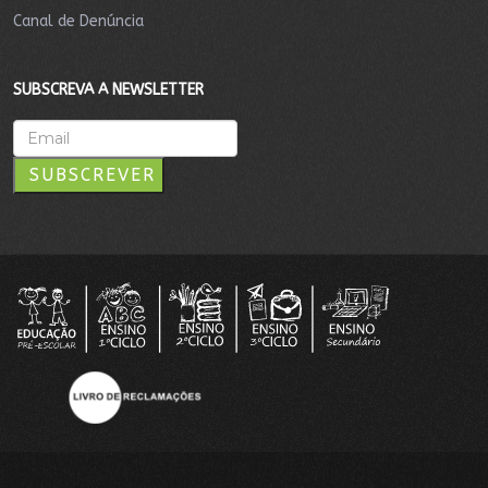
Canal de Denúncia
SUBSCREVA A NEWSLETTER
SUBSCREVER