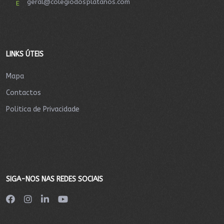
geral@colegiodosplatanos.com
E
LINKS ÚTEIS
Mapa
Contactos
Politica de Privacidade
SIGA-NOS NAS REDES SOCIAIS