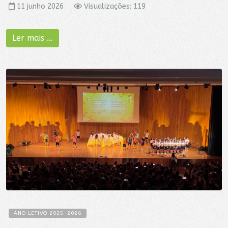
11 junho 2026
Visualizações: 119
Ler mais …
ANO LETIVO 2025-2026