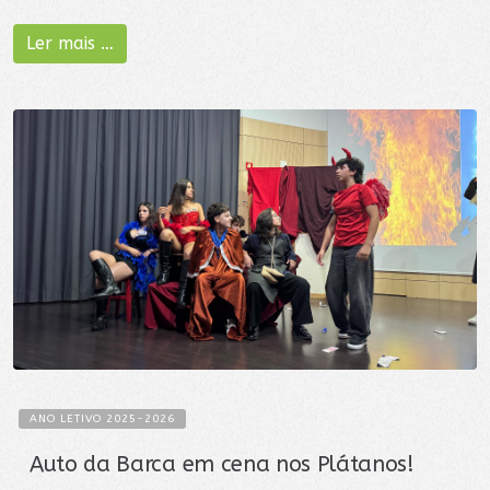
Ler mais …
ANO LETIVO 2025-2026
Auto da Barca em cena nos Plátanos!