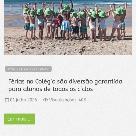
ANO LETIVO 2025-2026
Férias no Colégio são diversão garantida
para alunos de todos os ciclos
01 julho 2026
Visualizações: 408
Ler mais …