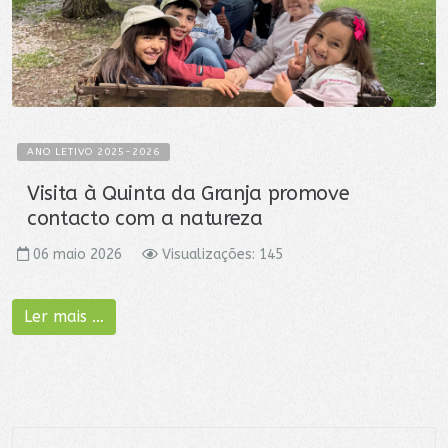
ANO LETIVO 2025-2026
Visita à Quinta da Granja promove
contacto com a natureza
06 maio 2026
Visualizações: 145
Ler mais …