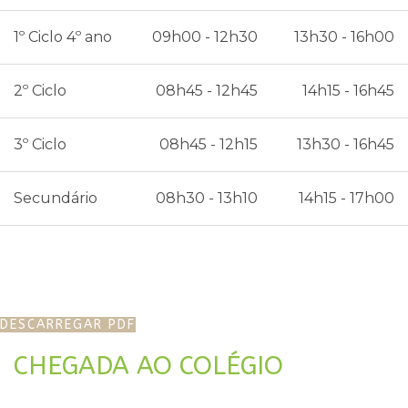
1º Ciclo 4º ano
09h00 - 12h30
13h30 - 16h00
2º Ciclo
08h45 - 12h45
14h15 - 16h45
3º Ciclo
08h45 - 12h15
13h30 - 16h45
Secundário
08h30 - 13h10
14h15 - 17h00
DESCARREGAR PDF
CHEGADA AO COLÉGIO