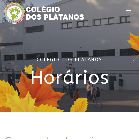
COLÉGIO DOS PLÁTANOS
Horários