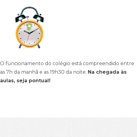
O funcionamento do colégio está compreendido entre
as 7h da manhã e as 19h30 da noite.
Na chegada às
aulas, seja pontual!