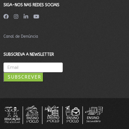
SIGA-NOS NAS REDES SOCIAIS
Canal de Denúncia
SUBSCREVA A NEWSLETTER
SUBSCREVER