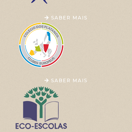
SABER MAIS
SABER MAIS