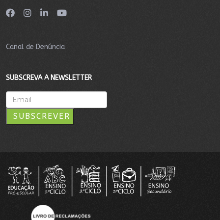
Canal de Denúncia
SUBSCREVA A NEWSLETTER
SUBSCREVER