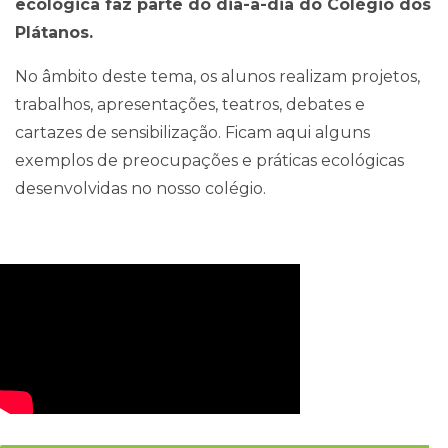
ecológica faz parte do dia-a-dia do Colégio dos
Plátanos.
No âmbito deste tema, os alunos realizam projetos,
trabalhos, apresentações, teatros, debates e
cartazes de sensibilização. Ficam aqui alguns
exemplos de preocupações e práticas ecológicas
desenvolvidas no nosso colégio.