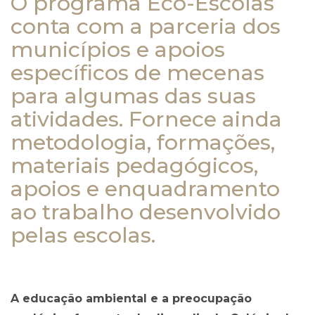
O programa Eco-Escolas
conta com a parceria dos
municípios e apoios
específicos de mecenas
para algumas das suas
atividades. Fornece ainda
metodologia, formações,
materiais pedagógicos,
apoios e enquadramento
ao trabalho desenvolvido
pelas escolas.
A educação ambiental e a preocupação