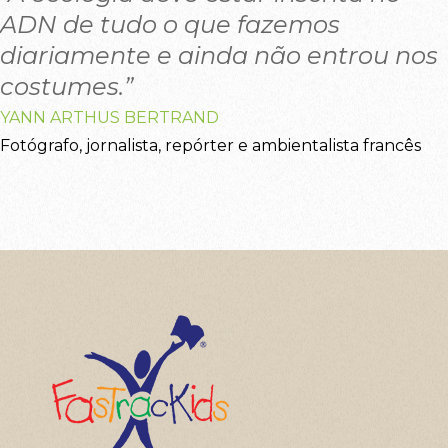
ADN de tudo o que fazemos
diariamente e ainda não entrou nos
costumes.”
YANN ARTHUS BERTRAND
Fotógrafo, jornalista, repórter e ambientalista francês