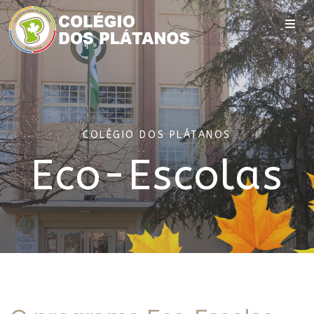
COLÉGIO DOS PLÁTANOS
Eco-Escolas