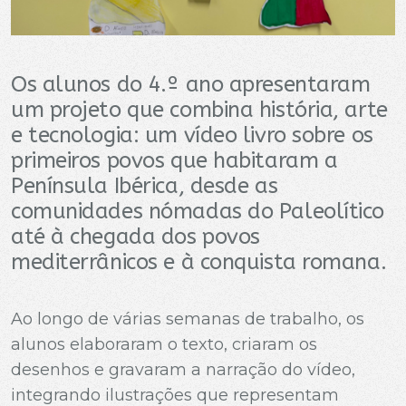
Os alunos do 4.º ano apresentaram
um projeto que combina história, arte
e tecnologia: um vídeo livro sobre os
primeiros povos que habitaram a
Península Ibérica, desde as
comunidades nómadas do Paleolítico
até à chegada dos povos
mediterrânicos e à conquista romana.
Ao longo de várias semanas de trabalho, os
alunos elaboraram o texto, criaram os
desenhos e gravaram a narração do vídeo,
integrando ilustrações que representam