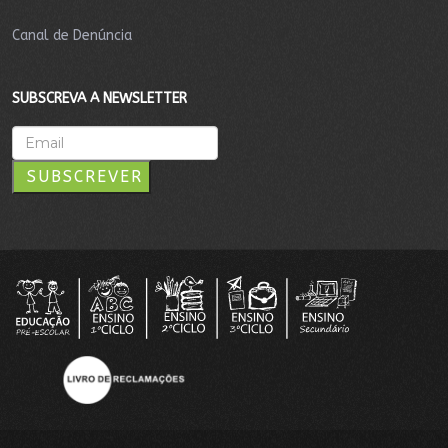
Canal de Denúncia
SUBSCREVA A NEWSLETTER
SUBSCREVER