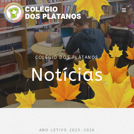
COLÉGIO DOS PLÁTANOS
Notícias
ANO LETIVO 2025-2026