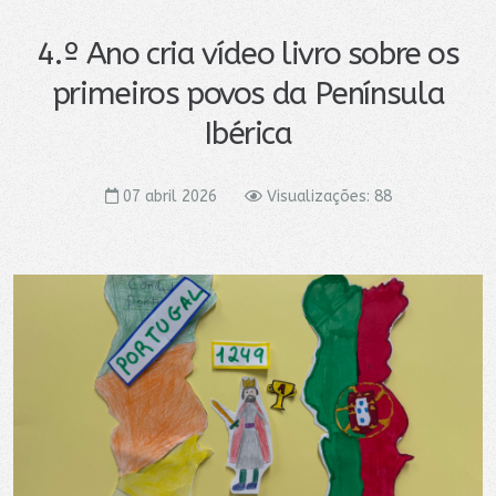
4.º Ano cria vídeo livro sobre os
primeiros povos da Península
Ibérica
07 abril 2026
Visualizações: 88