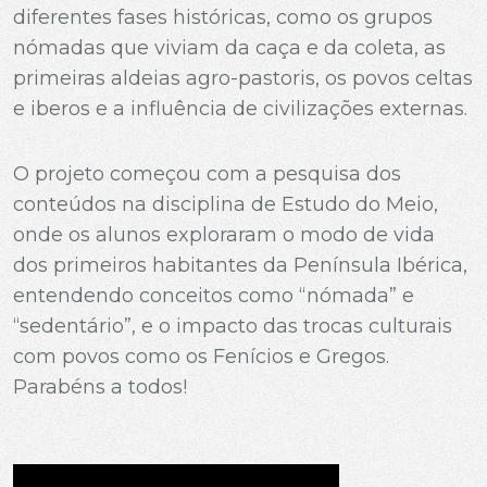
diferentes fases históricas, como os grupos
nómadas que viviam da caça e da coleta, as
primeiras aldeias agro-pastoris, os povos celtas
e iberos e a influência de civilizações externas.
O projeto começou com a pesquisa dos
conteúdos na disciplina de Estudo do Meio,
onde os alunos exploraram o modo de vida
dos primeiros habitantes da Península Ibérica,
entendendo conceitos como “nómada” e
“sedentário”, e o impacto das trocas culturais
com povos como os Fenícios e Gregos.
Parabéns a todos!