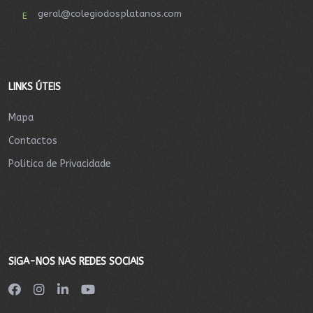
geral@colegiodosplatanos.com
E
LINKS ÚTEIS
Mapa
Contactos
Politica de Privacidade
SIGA-NOS NAS REDES SOCIAIS