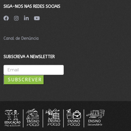
SIGA-NOS NAS REDES SOCIAIS
Canal de Denúncia
SUBSCREVA A NEWSLETTER
SUBSCREVER