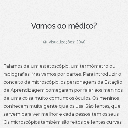
Vamos ao médico?
Visualizações: 2040
Falamos de um estetoscópio, um termómetro ou
radiografias. Mas vamos por partes. Para introduzir o
conceito de microscópio, os personagens da Estação
de Aprendizagem começaram por falar aos meninos
de uma coisa muito comum: os óculos. Os meninos
conhecem muita gente que os usa. São lentes, que
servem para ver melhor e cada pessoa tem os seus.
Os microscópios também são feitos de lentes curvas