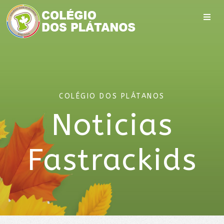
COLÉGIO DOS PLÁTANOS
Noticias
Fastrackids