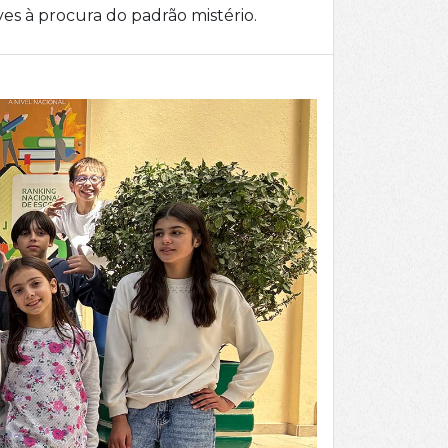
es à procura do padrão mistério.