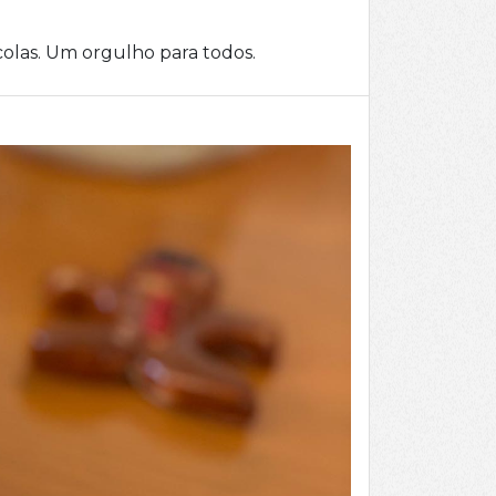
colas. Um orgulho para todos.