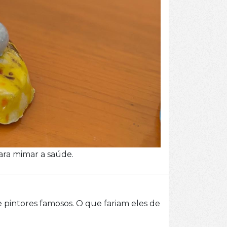
para mimar a saúde.
e pintores famosos. O que fariam eles de