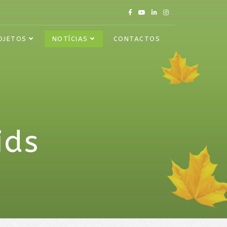
OJETOS
NOTÍCIAS
CONTACTOS
ids