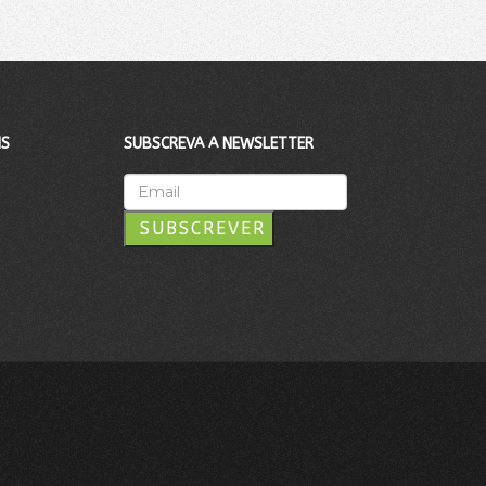
IS
SUBSCREVA A NEWSLETTER
SUBSCREVER