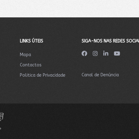
LINKS ÚTEIS
SIGA-NOS NAS REDES SOCIA
Mapa
Contactos
Canal de Denúncia
Politica de Privacidade